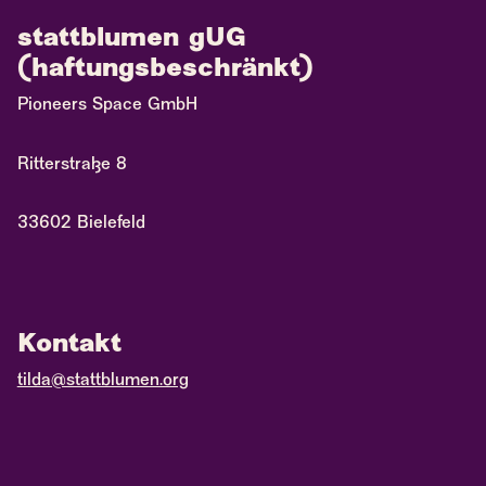
stattblumen gUG
(haftungsbeschränkt)
Pioneers Space GmbH
Ritterstraße 8
33602 Bielefeld
Kontakt
tilda@stattblumen.org