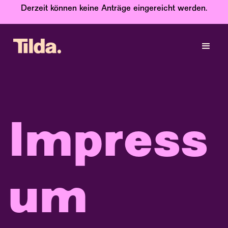
Derzeit können keine Anträge eingereicht werden.
Impress
um