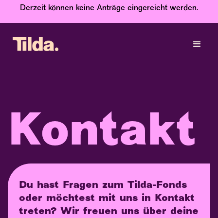
Derzeit können keine Anträge eingereicht werden.
Kontakt
Du hast Fragen zum Tilda-Fonds
oder möchtest mit uns in Kontakt
treten? Wir freuen uns über deine