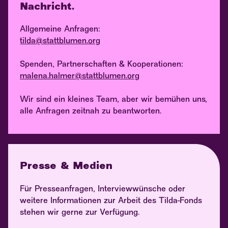
Nachricht.
Allgemeine Anfragen:
tilda@stattblumen.org
Spenden, Partnerschaften & Kooperationen:
malena.halmer@stattblumen.org
Wir sind ein kleines Team, aber wir bemühen uns,
alle Anfragen zeitnah zu beantworten.
Presse & Medien
Für Presseanfragen, Interviewwünsche oder
weitere Informationen zur Arbeit des Tilda-Fonds
stehen wir gerne zur Verfügung.